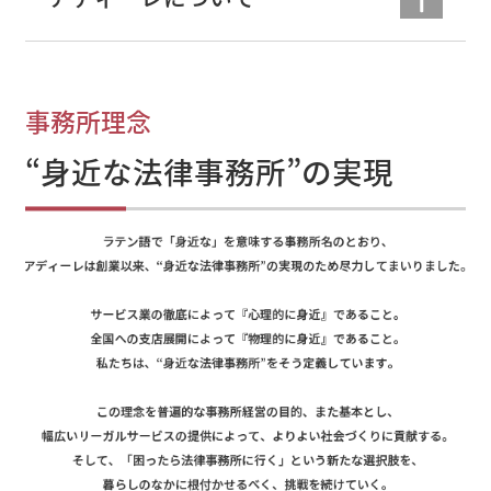
事務所理念
“身近な法律事務所”の実現