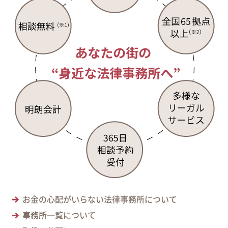
お金の心配がいらない法律事務所について
事務所一覧について