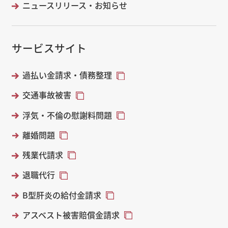
ニュースリリース・お知らせ
サービスサイト
過払い金請求・債務整理
交通事故被害
浮気・不倫の慰謝料問題
離婚問題
残業代請求
退職代行
B型肝炎の給付金請求
アスベスト被害賠償金請求