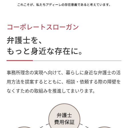
コーポレートスローガン
弁護士を、
もっと身近な存在に。
事務所理念の実現へ向けて、暮らしに身近な弁護士の活
用方法を提案するとともに、相談・依頼する際の障壁を
なくすための取組みを推進してまいります。