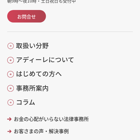
朝9時～夜10時・土日祝日も受付中
お問合せ
取扱い分野
アディーレについて
はじめての方へ
事務所案内
コラム
お金の心配がいらない法律事務所
お客さまの声・解決事例