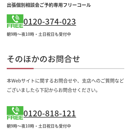
出張個別相談会ご予約専用フリーコール
0120-374-023
朝9時～夜10時・土日祝日も受付中
そのほかのお問合せ
本Webサイトに関するお問合せや、支店へのご質問など
ございましたら下記からお問合せください。
0120-818-121
朝9時～夜10時・土日祝日も受付中