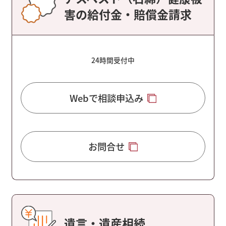
害の給付金・賠償金請求
24時間受付中
Webで相談申込み
お問合せ
遺言・遺産相続