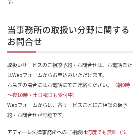
す。
当事務所の取扱い分野に関する
お問合せ
取扱いサービスのご相談予約・お問合せは、お電話また
はWebフォームからお申込みいただけます。
お急ぎの場合にはお電話にてご連絡ください。
（朝9時
～夜10時・土日祝日も受付中）
Webフォームからは、各サービスごとにご相談の仮予
約・お問合せが可能です。
アディーレ法律事務所へのご相談は
何度でも無料（※