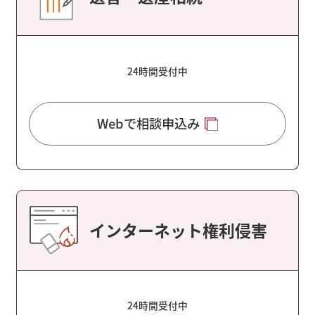
24時間受付中
Webで相談申込み
インターネット権利侵害
24時間受付中