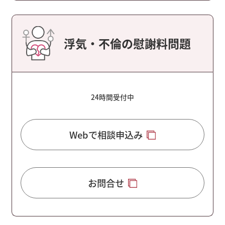
浮気・不倫の慰謝料問題
24時間受付中
Webで相談申込み
お問合せ