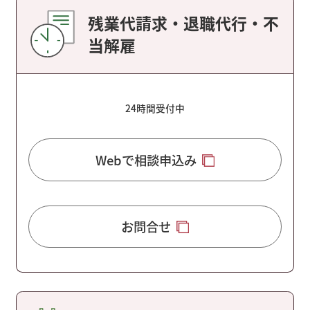
残業代請求・退職代行・不
当解雇
24時間受付中
Webで相談申込み
お問合せ