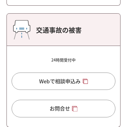
交通事故の被害
24時間受付中
Webで相談申込み
お問合せ