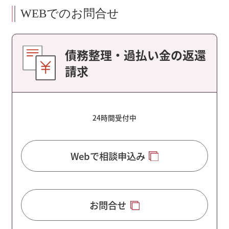
WEBでのお問合せ
債務整理・過払い金の返還
請求
24時間受付中
Webで相談申込み
お問合せ