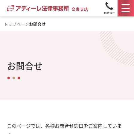
奈良支店
トップページ
お問合せ
お問合せ
このページでは、各種お問合せ窓口をご案内していま