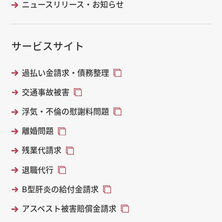
ニュースリリース・お知らせ
サービスサイト
過払い金請求・債務整理
交通事故被害
浮気・不倫の慰謝料問題
離婚問題
残業代請求
退職代行
B型肝炎の給付金請求
アスベスト被害賠償金請求