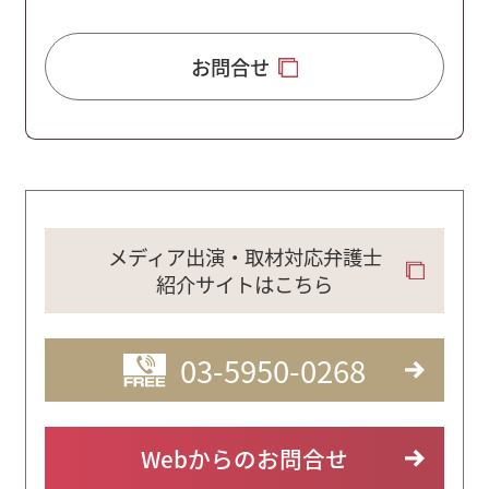
お問合せ
メディア出演・取材対応弁護士
紹介サイトはこちら
03-5950-0268
Webからのお問合せ