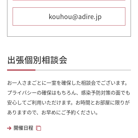
kouhou@adire.jp
出張個別相談会
お一人さまごとに一室を確保した相談会でございます。
プライバシーの確保はもちろん、感染予防対策の面でも
安心してご利用いただけます。お時間とお部屋に限りが
ありますので、お早めにご予約ください。
開催日程