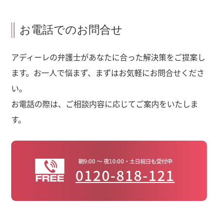
お電話でのお問合せ
アディーレの弁護士があなたに合った解決策をご提案し
ます。お一人で悩まず、まずはお気軽にお問合せくださ
い。
お電話の際は、ご相談内容に応じてご案内をいたしま
す。
朝9:00 ～ 夜10:00・土日祝日も受付中
0120-818-121