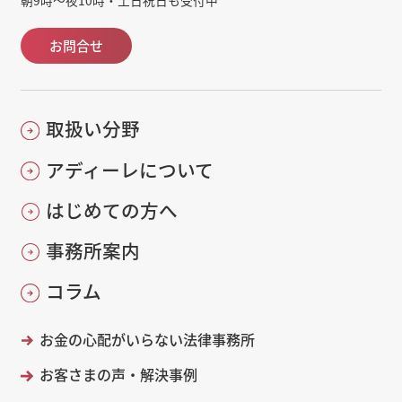
お問合せ
取扱い分野
アディーレについて
はじめての方へ
事務所案内
コラム
お金の心配がいらない法律事務所
お客さまの声・解決事例