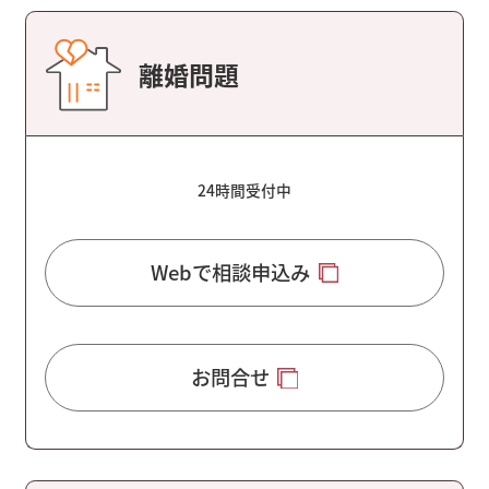
離婚問題
24時間受付中
Webで相談申込み
お問合せ