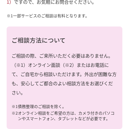
1）
ですので、お気軽にお問合せください。
※1
一部サービスのご相談は有料となります。
ご相談方法について
ご相談の際、ご来所いただく必要はありません。
（※1）オンライン面談（※2）またはお電話に
て、ご自宅から相談いただけます。外出が困難な方
も、安心してご都合のよい相談方法をお選びくだ
さい。
※1
債務整理のご相談を除く。
※2
オンライン相談をご希望の方は、カメラ付きのパソコ
ンやスマートフォン、タブレットなどが必要です。