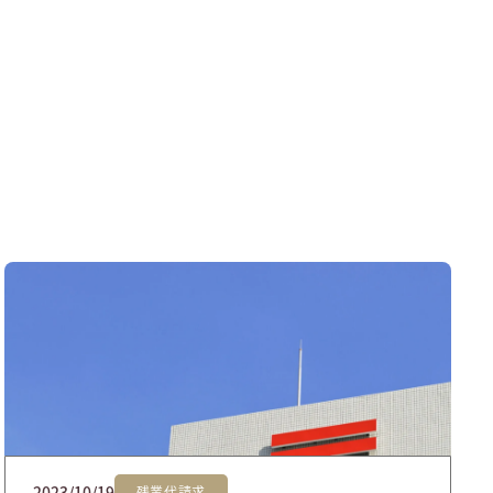
2023/10/19
残業代請求