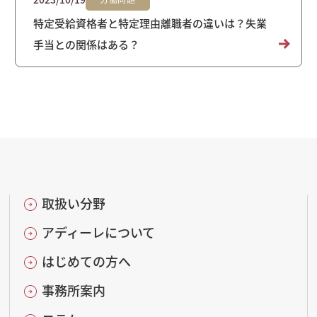
特定受給資格者と特定理由離職者の違いは？失業
手当との関係はある？
取扱い分野
アディーレについて
はじめての方へ
事務所案内