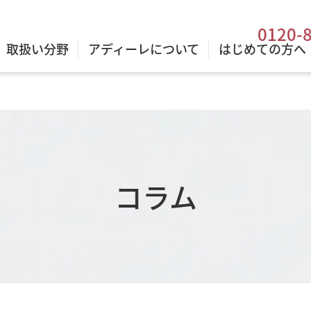
0120-
取扱い分野
アディーレについて
はじめての方へ
コラム