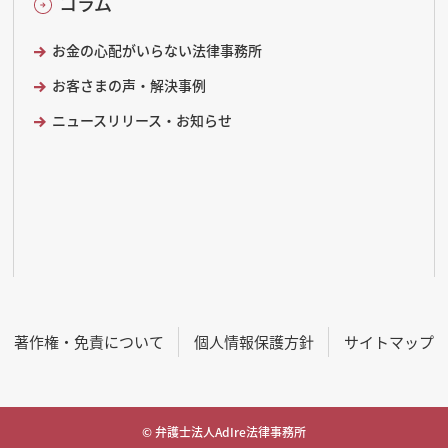
コラム
お金の心配がいらない法律事務所
お客さまの声・解決事例
ニュースリリース・お知らせ
著作権・免責について
個人情報保護方針
サイトマップ
© 弁護士法人AdIre法律事務所