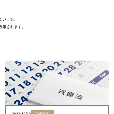
ています。
表示されます。
2023/10/19
労働問題