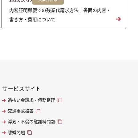
内容証明郵便での残業代請求方法｜書面の内容・
書き方・費用について
サービスサイト
過払い金請求・債務整理
交通事故被害
浮気・不倫の慰謝料問題
離婚問題