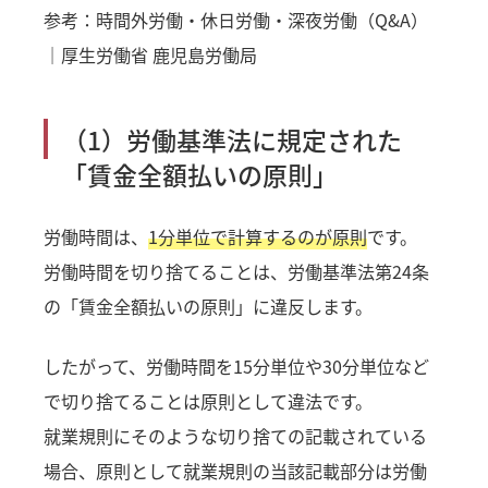
参考：
時間外労働・休日労働・深夜労働（Q&A）
｜厚生労働省 鹿児島労働局
（1）労働基準法に規定された
「賃金全額払いの原則」
労働時間は、
1分単位で計算するのが原則
です。
労働時間を切り捨てることは、労働基準法第24条
の「賃金全額払いの原則」に違反します。
したがって、労働時間を15分単位や30分単位など
で切り捨てることは原則として違法です。
就業規則にそのような切り捨ての記載されている
場合、原則として就業規則の当該記載部分は労働