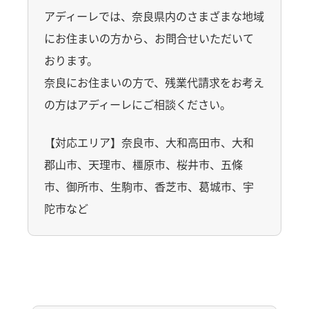
アディーレでは、奈良県内のさまざまな地域
にお住まいの方から、お問合せいただいて
おります。
奈良にお住まいの方で、残業代請求をお考え
の方はアディーレにご相談ください。
【対応エリア】奈良市、大和高田市、大和
郡山市、天理市、橿原市、桜井市、五條
市、御所市、生駒市、香芝市、葛城市、宇
陀市など