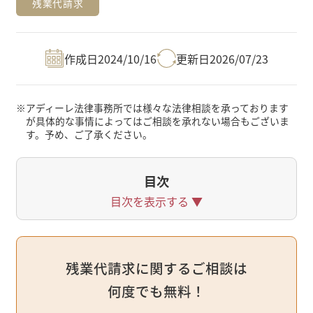
残業代請求
作成日
2024/10/16
更新日
2026/07/23
※
アディーレ法律事務所では様々な法律相談を承っております
が具体的な事情によってはご相談を承れない場合もございま
す。予め、ご了承ください。
目次
目次を表示する
▼
残業代請求に関するご相談は
何度でも無料！