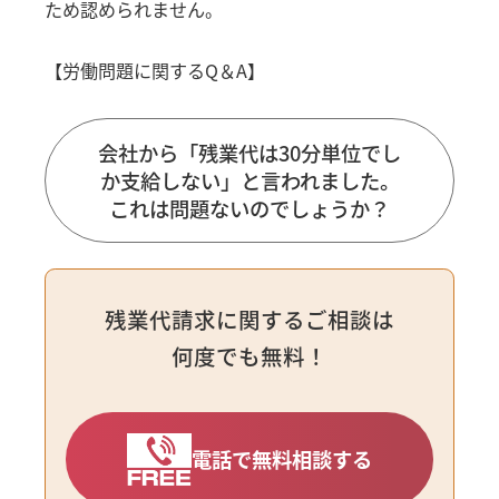
ため認められません。
【労働問題に関するQ＆A】
会社から「残業代は30分単位でし
か支給しない」と言われました。
これは問題ないのでしょうか？
残業代請求に関するご相談は
何度でも無料！
電話で無料相談する