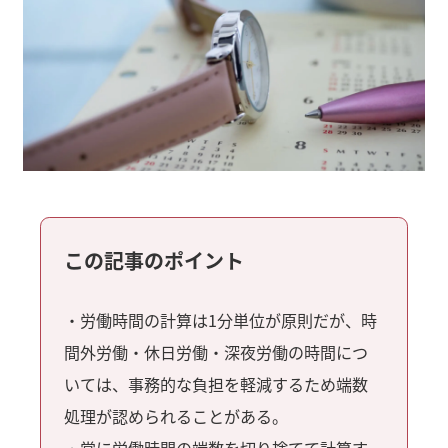
この記事のポイント
・労働時間の計算は1分単位が原則だが、時
間外労働・休日労働・深夜労働の時間につ
いては、事務的な負担を軽減するため端数
処理が認められることがある。