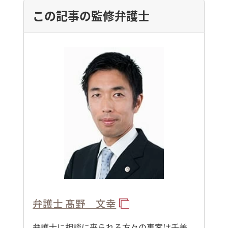
この記事の監修弁護士
弁護士 髙野 文幸
弁護士に相談に来られる方々の事案は千差