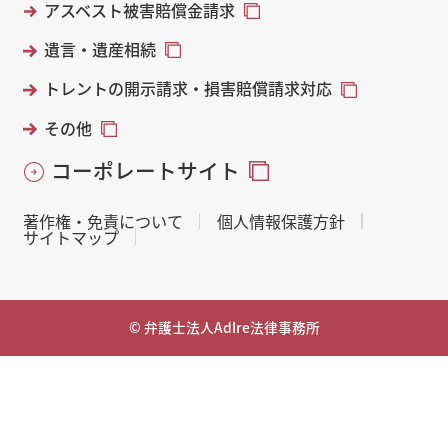
アスベスト被害賠償金請求
遺言・遺産相続
トレントの開示請求・損害賠償請求対応
その他
コーポレートサイト
著作権・免責について
個人情報保護方針
サイトマップ
© 弁護士法人AdIre法律事務所