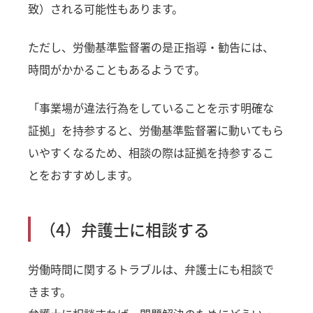
致）される可能性もあります。
ただし、労働基準監督署の是正指導・勧告には、
時間がかかることもあるようです。
「事業場が違法行為をしていることを示す明確な
証拠」を持参すると、労働基準監督署に動いてもら
いやすくなるため、相談の際は証拠を持参するこ
とをおすすめします。
（4）弁護士に相談する
労働時間に関するトラブルは、弁護士にも相談で
きます。