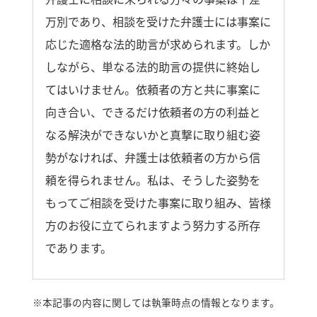
万別であり、相談を受けた弁護士には事案に
応じた適格な法的助言が求められます。しか
しながら、単なる法的助言の提供に終始し
てはいけません。依頼者の方と共に事案に
向き合い、できるだけ依頼者の方の利益と
なる解決ができないかと真撃に取り組む姿
勢がなければ、弁護士は依頼者の方から信
頼を得られません。私は、そうした姿勢を
もってご相談を受けた事案に取り組み、皆様
方のお役に立てられますよう努力する所存
であります。
※
本記事の内容に関しては執筆時点の情報となります。