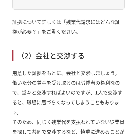
証拠について詳しくは「
残業代請求にはどんな証
拠が必要？
」をご覧ください。
（2）会社と交渉する
用意した証拠をもとに、会社と交渉しましょう。
働いた分の賃金を受け取るのは労働者の権利なの
で、堂々と交渉すればよいのですが、1人で交渉す
ると、職場に居づらくなってしまうこともありま
す。
そのため、同じく残業代を支払われていない従業員
を探して共同で交渉するなど、慎重に進めることが