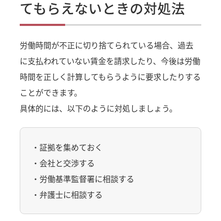
てもらえないときの対処法
労働時間が不正に切り捨てられている場合、過去
に支払われていない賃金を請求したり、今後は労働
時間を正しく計算してもらうように要求したりする
ことができます。
具体的には、以下のように対処しましょう。
・証拠を集めておく
・会社と交渉する
・労働基準監督署に相談する
・弁護士に相談する