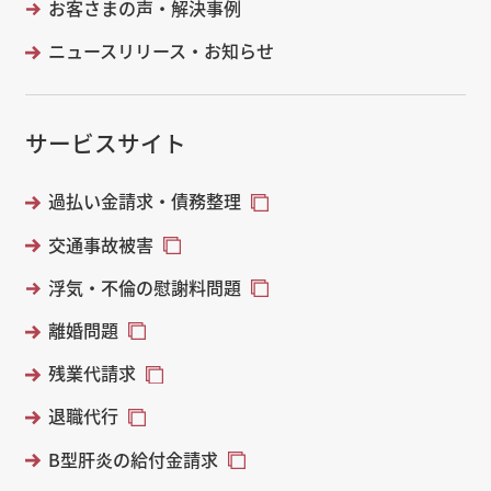
お客さまの声・解決事例
ニュースリリース・お知らせ
サービスサイト
過払い金請求・債務整理
交通事故被害
浮気・不倫の慰謝料問題
離婚問題
残業代請求
退職代行
B型肝炎の給付金請求