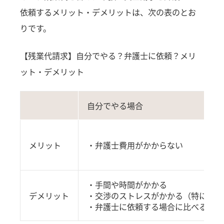
依頼するメリット・デメリットは、次の表のとお
りです。
【残業代請求】自分でやる？弁護士に依頼？メリ
ット・デメリット
自分でやる場合
メリット
・弁護士費用がかからない
・手間や時間がかかる
デメリット
・交渉のストレスがかかる（特に交渉
・弁護士に依頼する場合に比べると、