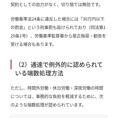
契約としての効力がなく、切り捨ては無効です。
労働基準法24条に違反した場合には「30万円以下
の罰金」という刑事罰も設けられており（同法第1
20条1号）、労働基準監督署から是正指導・勧告を
受ける場合もあります。
（2）通達で例外的に認められて
いる端数処理方法
ただし、時間外労働・休日労働・深夜労働の時間
については、事務的な負担を軽減するために、次
のような端数処理が認められています。