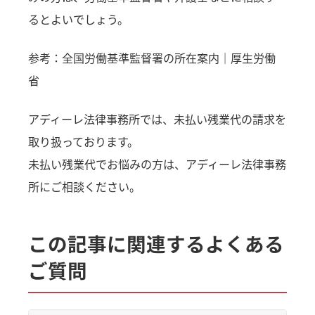
るとよいでしょう。
参考：
全国労働基準監督署の所在案内｜厚生労働
省
アディーレ法律事務所では、未払い残業代の請求を
取り扱っております。
未払い残業代でお悩みの方は、アディーレ法律事務
所にご相談ください。
この記事に関連するよくある
ご質問