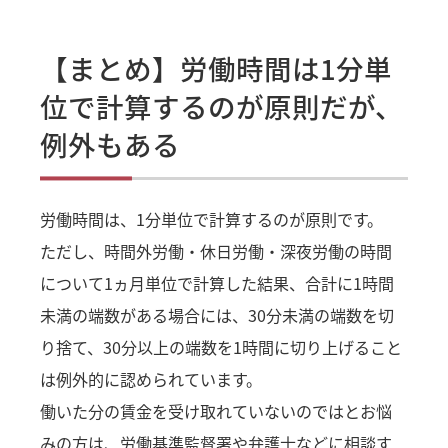
【まとめ】労働時間は1分単
位で計算するのが原則だが、
例外もある
労働時間は、1分単位で計算するのが原則です。
ただし、時間外労働・休日労働・深夜労働の時間
について1ヵ月単位で計算した結果、合計に1時間
未満の端数がある場合には、30分未満の端数を切
り捨て、30分以上の端数を1時間に切り上げること
は例外的に認められています。
働いた分の賃金を受け取れていないのではとお悩
みの方は、労働基準監督署や弁護士などに相談す