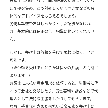
弁護士に相談すれば、問題解決のためにどういっ
た証拠を集め、どう対処していくべきかなどの具
体的なアドバイスをもらえるでしょう。
労働基準監督署はしっかりとした証拠がなけれ
ば、基本的には是正勧告・指導に動いてくれませ
ん。
しかし、弁護士は依頼を受けて柔軟に動くことが
可能です。
（※依頼を受けるかどうかは個々の弁護士の判断に
よります。）
弁護士に未払い賃金請求を依頼すると、労働者に代
わって会社と交渉したり、労働審判や訴訟などで代
理人として法的な主張をしたりしてもらえます。
なお、残業代を含めた未払い賃金請求を弁護士に