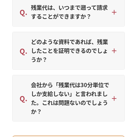
残業代は、いつまで遡って請求
することができますか？
どのような資料であれば、残業
したことを証明できるのでしょ
うか？
会社から「残業代は30分単位で
しか支給しない」と言われまし
た。これは問題ないのでしょう
か？