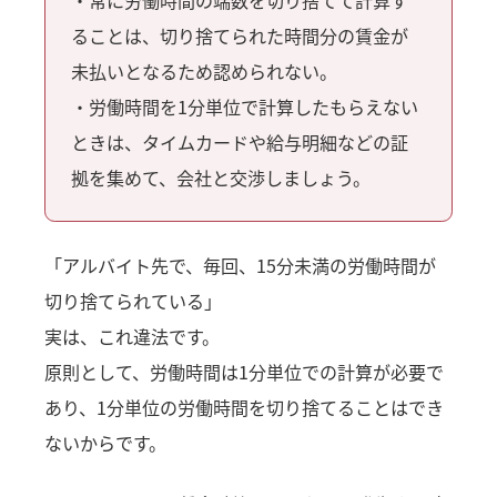
・常に労働時間の端数を切り捨てて計算す
ることは、切り捨てられた時間分の賃金が
未払いとなるため認められない。
・労働時間を1分単位で計算したもらえない
ときは、タイムカードや給与明細などの証
拠を集めて、会社と交渉しましょう。
「アルバイト先で、毎回、15分未満の労働時間が
切り捨てられている」
実は、これ違法です。
原則として、労働時間は1分単位での計算が必要で
あり、1分単位の労働時間を切り捨てることはでき
ないからです。