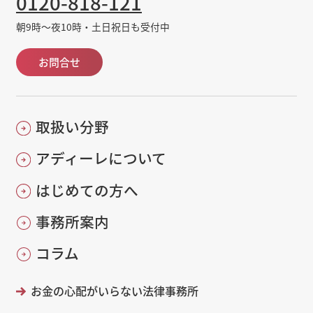
0120-818-121
朝9時～夜10時・土日祝日も受付中
お問合せ
取扱い分野
アディーレについて
はじめての方へ
事務所案内
コラム
お金の心配がいらない法律事務所