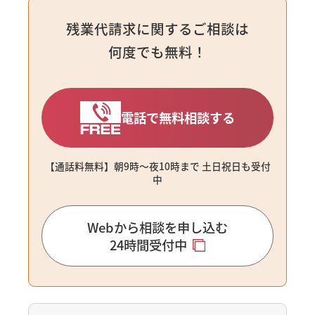
残業代請求に関するご相談は
何度でも無料！
電話で無料相談する
【通話料無料】朝9時〜夜10時まで ⼟⽇祝⽇も受付
中
Webから相談を申し込む
24時間受付中