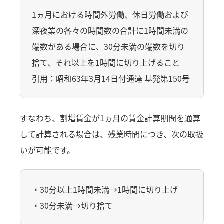
1ヵ月における時間外労働、休日労働および
深夜業の各々の時間数の合計に1時間未満の
端数がある場合に、30分未満の端数を切り
捨て、それ以上を1時間に切り上げること
引用：昭和63年3月14日付通達 基発第150号
すなわち、割増賃金が1ヵ月の賃金計算期間を通算
して計算される場合は、残業時間につき、次の取扱
いが可能です。
・30分以上1時間未満→1時間に切り上げ
・30分未満→切り捨て