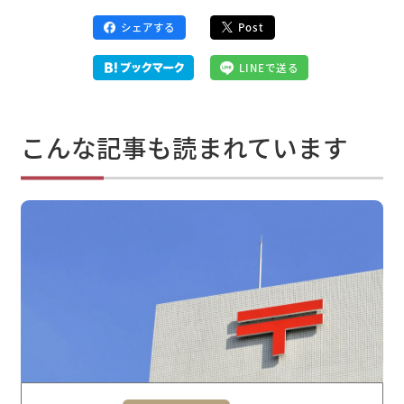
シェアする
Post
LINEで送る
こんな記事も読まれています