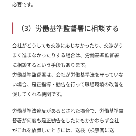
必要です。
（3）労働基準監督署に相談する
会社がどうしても交渉に応じなかったり、交渉がう
まく進まなかったりする場合は、労働基準監督署
に相談するという手段もあります。
労働基準監督署は、会社が労働基準法を守っていな
い場合、是正指導・勧告を行って職場環境の改善を
促してくれる機関です。
労働基準法違反があるとされた場合で、労働基準監
督署が何度も是正勧告をしたにもかかわらず会社
がこれを放置したときには、送検（検察官に送