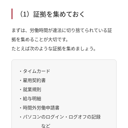
（1）証拠を集めておく
まずは、労働時間が違法に切り捨てられている証
拠を集めることが大切です。
たとえば次のような証拠を集めましょう。
・タイムカード
・雇用契約書
・就業規則
・給与明細
・時間外労働申請書
・パソコンのログイン・ログオフの記録
など