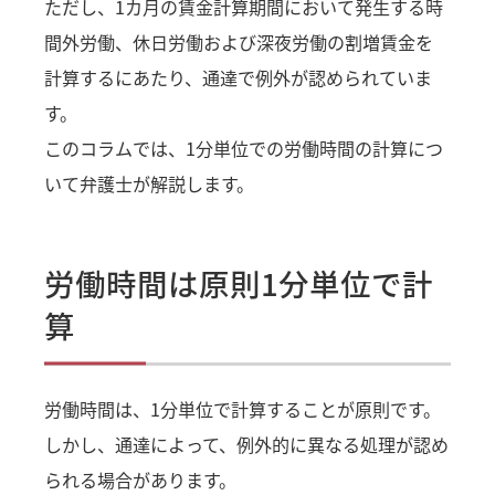
ただし、1カ月の賃金計算期間において発生する時
間外労働、休日労働および深夜労働の割増賃金を
計算するにあたり、通達で例外が認められていま
す。
このコラムでは、1分単位での労働時間の計算につ
いて弁護士が解説します。
労働時間は原則1分単位で計
算
労働時間は、1分単位で計算することが原則です。
しかし、通達によって、例外的に異なる処理が認め
られる場合があります。