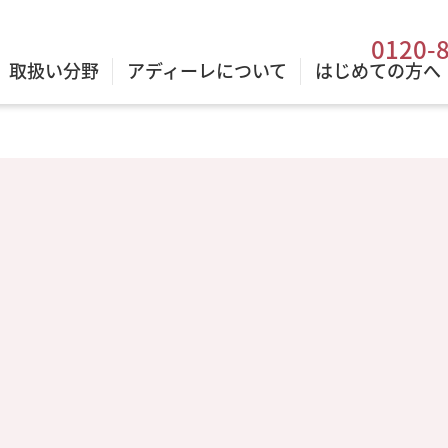
0120-
取扱い分野
アディーレについて
はじめての方へ