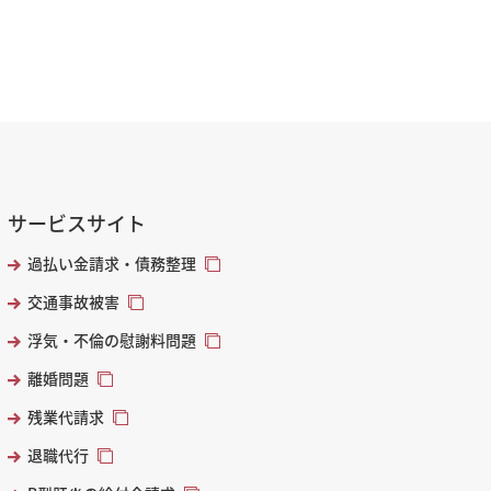
サービスサイト
過払い金請求・債務整理
交通事故被害
浮気・不倫の慰謝料問題
離婚問題
残業代請求
退職代行