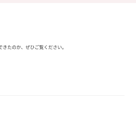
できたのか、ぜひご覧ください。