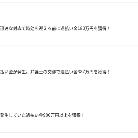
迅速な対応で時効を迎える前に過払い金183万円を獲得！
払い金が発生。弁護士の交渉で過払い金387万円を獲得！
発生していた過払い金900万円以上を獲得！