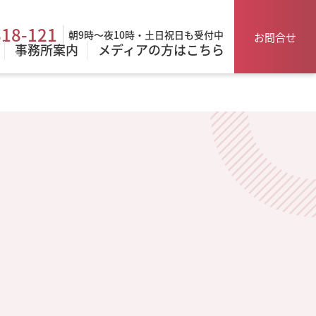
818-121
朝9時～夜10時・土日祝日も受付中
お問合せ
事務所案内
メディアの方はこちら