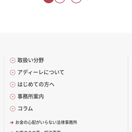
取扱い分野
アディーレについて
はじめての方へ
事務所案内
コラム
お金の心配がいらない法律事務所