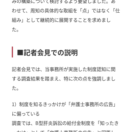
みの構築について検討するよう要望しました。あ
わせて、周知の具体的な取組を「点」ではなく「仕
組み」として継続的に展開することを求めまし
た。
■記者会見での説明
記者会見では、当事務所が実施した制度認知に関
する調査結果を踏まえ、特に次の点を強調しまし
た。
1）制度を知るきっかけが「弁護士事務所の広告」
に偏っている
調査では、B型肝炎訴訟の給付金制度を「知ったき