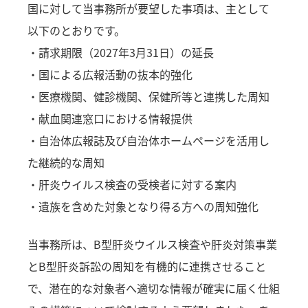
国に対して当事務所が要望した事項は、主として
以下のとおりです。
・請求期限（2027年3月31日）の延長
・国による広報活動の抜本的強化
・医療機関、健診機関、保健所等と連携した周知
・献血関連窓口における情報提供
・自治体広報誌及び自治体ホームページを活用し
た継続的な周知
・肝炎ウイルス検査の受検者に対する案内
・遺族を含めた対象となり得る方への周知強化
当事務所は、B型肝炎ウイルス検査や肝炎対策事業
とB型肝炎訴訟の周知を有機的に連携させること
で、潜在的な対象者へ適切な情報が確実に届く仕組