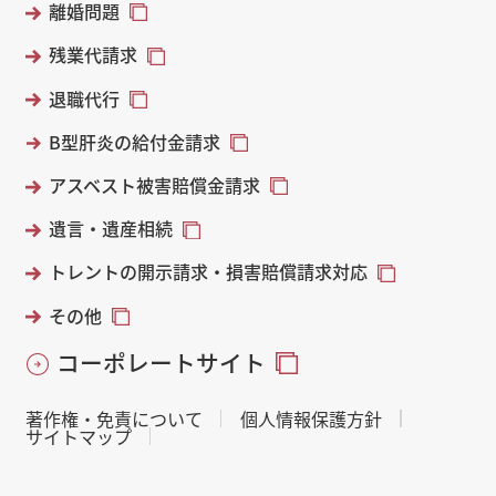
離婚問題
残業代請求
退職代行
B型肝炎の給付金請求
アスベスト被害賠償金請求
遺言・遺産相続
トレントの開示請求・損害賠償請求対応
その他
コーポレートサイト
著作権・免責について
個人情報保護方針
サイトマップ