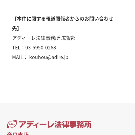
【本件に関する報道関係者からのお問い合わせ
先】
アディーレ法律事務所 広報部
TEL：03-5950-0268
MAIL： kouhou@adire.jp
奈良支店