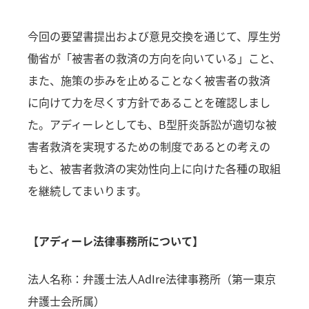
今回の要望書提出および意見交換を通じて、厚生労
働省が「被害者の救済の方向を向いている」こと、
また、施策の歩みを止めることなく被害者の救済
に向けて力を尽くす方針であることを確認しまし
た。アディーレとしても、B型肝炎訴訟が適切な被
害者救済を実現するための制度であるとの考えの
もと、被害者救済の実効性向上に向けた各種の取組
を継続してまいります。
【アディーレ法律事務所について】
法人名称：弁護士法人AdIre法律事務所（第一東京
弁護士会所属）