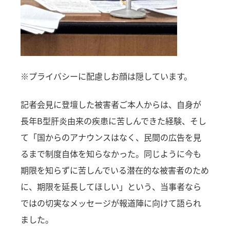
※プライバシーに配慮しお顔は隠しています。
記者会見に登壇した被害者ご本人からは、自身が
長年B型肝炎由来の疾患に苦しんできた経験、そし
て「国からのアナウンスはなく、民間の広告を見
るまで制度自体を知らなかった。同じように今も
期限を知らずに苦しんでいる潜在的な被害者のため
に、期限を延長してほしい」という、当事者なら
ではの切実なメッセージが報道陣に向けて語られ
ました。