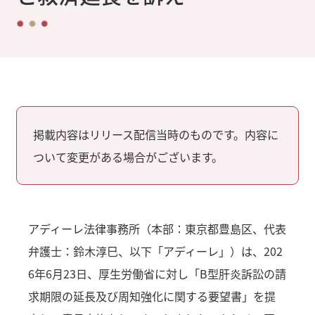
掲載内容はリリース配信当時のものです。内容に
ついて変更がある場合がございます。
アディーレ法律事務所（本部：東京都豊島区、代表
弁護士：鈴木淳巳、以下「アディーレ」）は、202
6年6月23日、厚生労働省に対し「B型肝炎訴訟の請
求期限の延長及び周知強化に関する要望書」を提