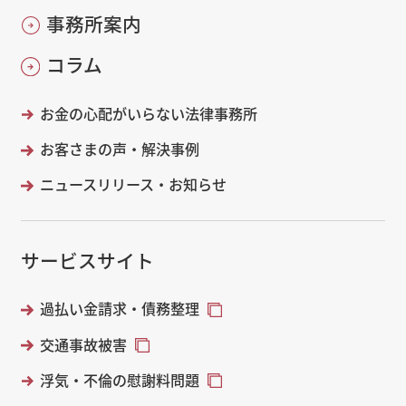
事務所案内
コラム
お金の心配がいらない法律事務所
お客さまの声・解決事例
ニュースリリース・お知らせ
サービスサイト
過払い金請求・債務整理
交通事故被害
浮気・不倫の慰謝料問題